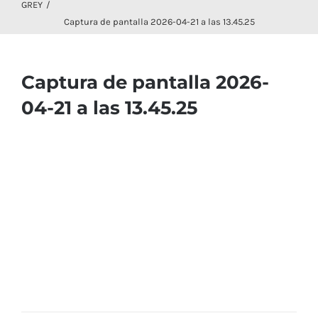
GREY
Captura de pantalla 2026-04-21 a las 13.45.25
Captura de pantalla 2026-
04-21 a las 13.45.25