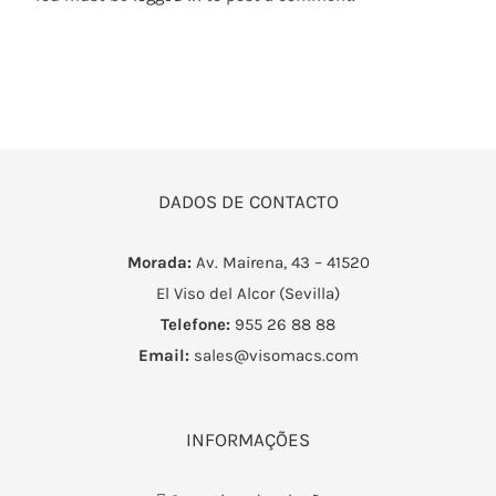
DADOS DE CONTACTO
Morada:
Av. Mairena, 43 – 41520
El Viso del Alcor (Sevilla)
Telefone:
955 26 88 88
Email:
sales@visomacs.com
INFORMAÇÕES