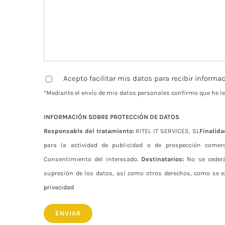
Acepto facilitar mis datos para recibir informac
*Mediante el envío de mis datos personales confirmo que he le
INFORMACIÓN SOBRE PROTECCIÓN DE DATOS
Responsable del tratamiento:
RITEL IT SERVICES, SL
Finalida
para la actividad de publicidad o de prospección comer
Consentimiento del interesado.
Destinatarios:
No se cederán
supresión de los datos, así como otros derechos, como se e
privacidad