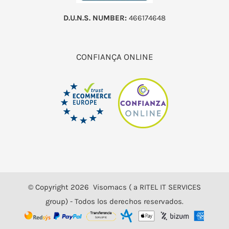
D.U.N.S. NUMBER:
466174648
CONFIANÇA ONLINE
© Copyright
2026 Visomacs ( a RITEL IT SERVICES
group) - Todos los derechos reservados.