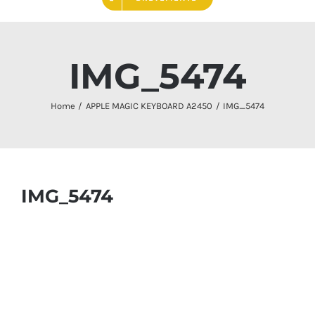
IMG_5474
Home
APPLE MAGIC KEYBOARD A2450
IMG_5474
IMG_5474