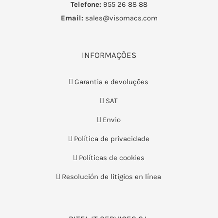
Telefone:
955 26 88 88
Email:
sales@visomacs.com
INFORMAÇÕES
Garantia e devoluções
SAT
Envio
Política de privacidade
Políticas de cookies
Resolución de litigios en línea