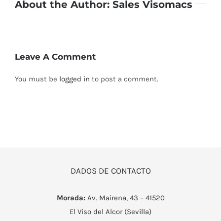
About the Author:
Sales Visomacs
Leave A Comment
You must be
logged in
to post a comment.
DADOS DE CONTACTO
Morada:
Av. Mairena, 43 – 41520
El Viso del Alcor (Sevilla)