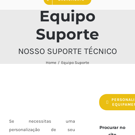
Equipo
Suporte
NOSSO SUPORTE TÉCNICO
Home
Equipo Suporte
PERSONALI
EQUIPAME
Se necessitas uma
Procurar no
personalização de seu
site