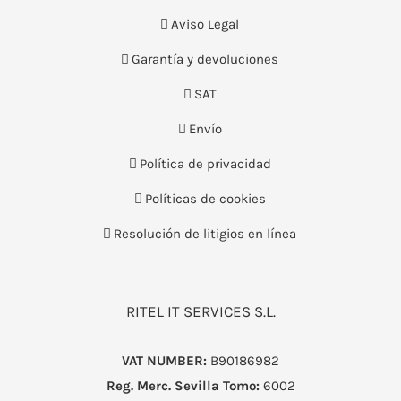
Aviso Legal
Garantía y devoluciones
SAT
Envío
Política de privacidad
Políticas de cookies
Resolución de litigios en línea
RITEL IT SERVICES S.L.
VAT NUMBER:
B90186982
Reg. Merc. Sevilla
Tomo:
6002