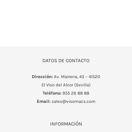
CONTACTO
DATOS DE CONTACTO
Dirección:
Av. Mairena, 43 – 41520
El Viso del Alcor (Sevilla)
Teléfono:
955 26 88 88
Email:
sales@visomacs.com
INFORMACIÓN