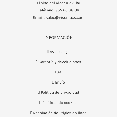
El Viso del Alcor (Sevilla)
Teléfono:
955 26 88 88
Email:
sales@visomacs.com
INFORMACIÓN
Aviso Legal
Garantía y devoluciones
SAT
Envío
Política de privacidad
Políticas de cookies
Resolución de litigios en línea