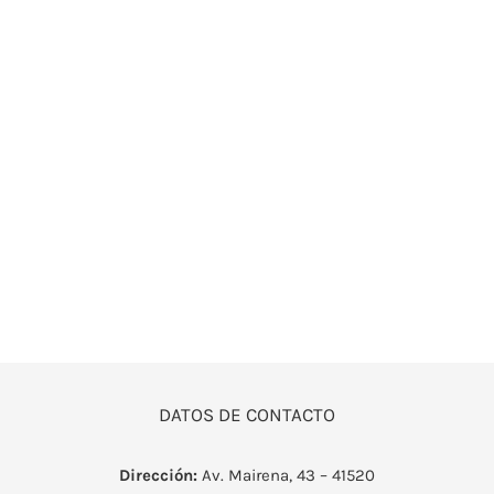
OUTLET
DATOS DE CONTACTO
Dirección:
Av. Mairena, 43 – 41520