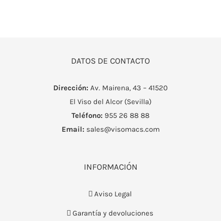
DATOS DE CONTACTO
Dirección:
Av. Mairena, 43 – 41520
El Viso del Alcor (Sevilla)
Teléfono:
955 26 88 88
Email:
sales@visomacs.com
INFORMACIÓN
Aviso Legal
Garantía y devoluciones