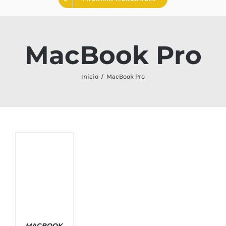
MacBook Pro
Inicio
MacBook Pro
MACBOOK