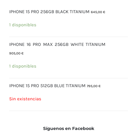
IPHONE 15 PRO 256GB BLACK TITANIUM
645,00
€
1 disponibles
IPHONE 16 PRO MAX 256GB WHITE TITANIUM
905,00
€
1 disponibles
IPHONE 15 PRO 512GB BLUE TITANIUM
795,00
€
Sin existencias
Síguenos en Facebook