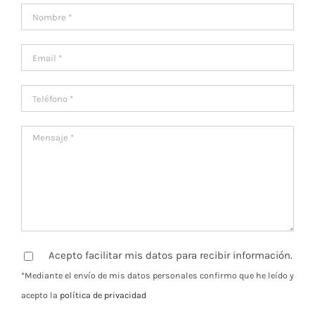
Acepto facilitar mis datos para recibir información.
*Mediante el envío de mis datos personales confirmo que he leído y
acepto la
política de privacidad