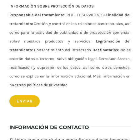
INFORMACIÓN SOBRE PROTECCIÓN DE DATOS
Responsable del tratamiento:
RITEL IT SERVICES, SL
Finalidad del
tratamiento:
Gestión y control de las relaciones contractuales, así
como para la actividad de publicidad o de prospección comercial
sobre nuestros productos y servicios.
Legitimación del
tratamiento:
Consentimiento del interesado.
Destinatarios:
No se
cederán datos a terceros, salvo obligación legal. Derechos: Acceso,
rectificación y supresión de los datos, así como otros derechos,
como se explica en la información adicional. Más información en
nuestras políticas de privacidad
INFORMACIÓN DE CONTACTO
Sí tiene cualquier duda o consulta que desee hacernos,