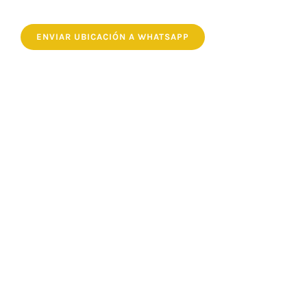
ENVIAR UBICACIÓN A WHATSAPP