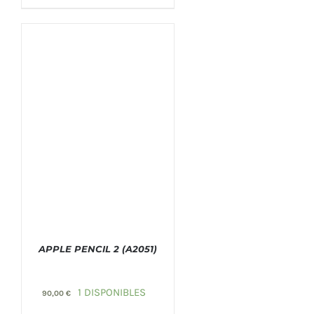
APPLE PENCIL 2 (A2051)
1 DISPONIBLES
90,00
€