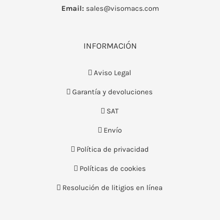
Email:
sales@visomacs.com
INFORMACIÓN
Aviso Legal
Garantía y devoluciones
SAT
Envío
Política de privacidad
Políticas de cookies
Resolución de litigios en línea