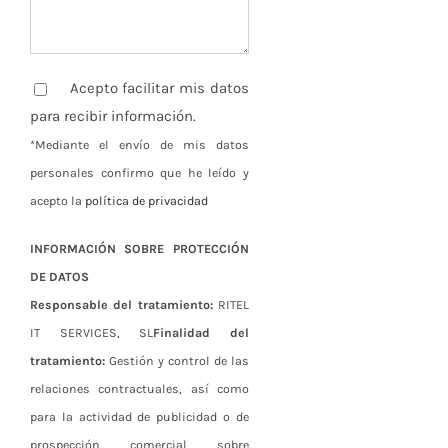
Acepto facilitar mis datos
para recibir información.
*Mediante el envío de mis datos
personales confirmo que he leído y
acepto la
política de privacidad
INFORMACIÓN SOBRE PROTECCIÓN
DE DATOS
Responsable del tratamiento:
RITEL
IT SERVICES, SL
Finalidad del
tratamiento:
Gestión y control de las
relaciones contractuales, así como
para la actividad de publicidad o de
prospección comercial sobre