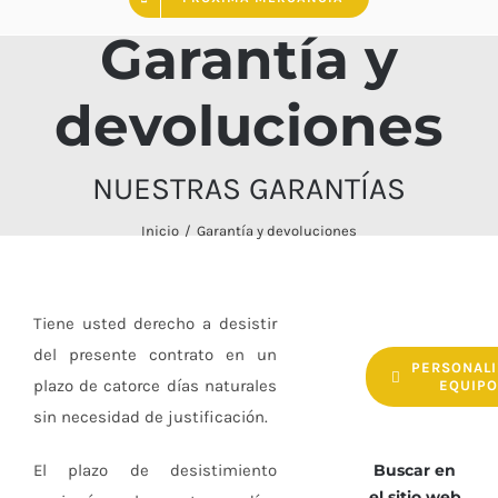
Garantía y
devoluciones
NUESTRAS GARANTÍAS
Inicio
Garantía y devoluciones
Tiene usted derecho a desistir
del presente contrato en un
PERSONALI
plazo de catorce días naturales
EQUIP
sin necesidad de justificación.
El plazo de desistimiento
Buscar en
el sitio web