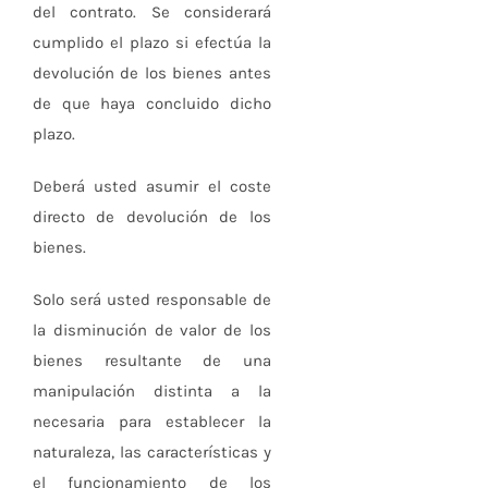
del contrato. Se considerará
cumplido el plazo si efectúa la
devolución de los bienes antes
de que haya concluido dicho
plazo.
Deberá usted asumir el coste
directo de devolución de los
bienes.
Solo será usted responsable de
la disminución de valor de los
bienes resultante de una
manipulación distinta a la
necesaria para establecer la
naturaleza, las características y
el funcionamiento de los