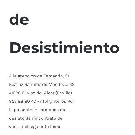
de
Desistimiento
A la atención de Fernando, C/
Beatriz Ramirez de Mendoza, 39
41520 El Viso del Alcor (Sevilla) -
955 86 80 40 - ritel@ritel.es Por
la presente le comunico que
desisto de mi contrato de
venta del siguiente bien: