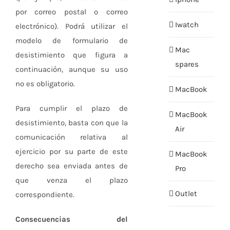
por correo postal o correo
Iwatch
electrónico). Podrá utilizar el
modelo de formulario de
Mac
desistimiento que figura a
spares
continuación, aunque su uso
no es obligatorio.
MacBook
Para cumplir el plazo de
MacBook
desistimiento, basta con que la
Air
comunicación relativa al
ejercicio por su parte de este
MacBook
derecho sea enviada antes de
Pro
que venza el plazo
Outlet
correspondiente.
Consecuencias del