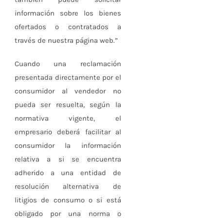
información sobre los bienes
ofertados o contratados a
través de nuestra página web.”
Cuando una reclamación
presentada directamente por el
consumidor al vendedor no
pueda ser resuelta, según la
normativa vigente, el
empresario deberá facilitar al
consumidor la información
relativa a si se encuentra
adherido a una entidad de
resolución alternativa de
litigios de consumo o si está
obligado por una norma o