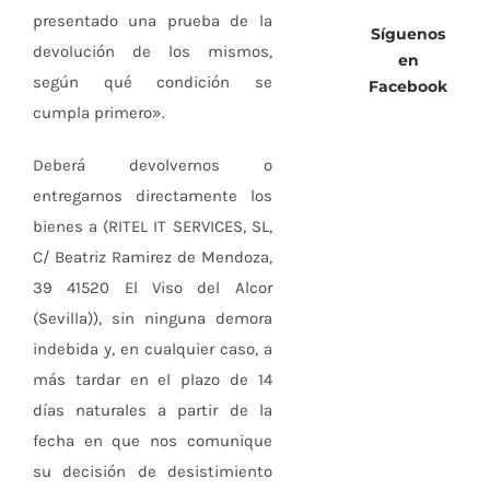
presentado una prueba de la
Síguenos
devolución de los mismos,
en
según qué condición se
Facebook
cumpla primero».
Deberá devolvernos o
entregarnos directamente los
bienes a (RITEL IT SERVICES, SL,
C/ Beatriz Ramirez de Mendoza,
39 41520 El Viso del Alcor
(Sevilla)), sin ninguna demora
indebida y, en cualquier caso, a
más tardar en el plazo de 14
días naturales a partir de la
fecha en que nos comunique
su decisión de desistimiento