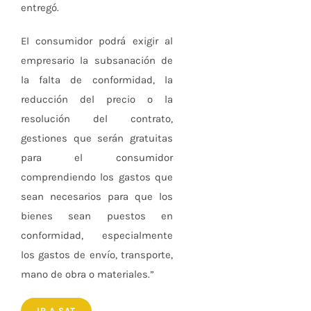
entregó.
El consumidor podrá exigir al
empresario la subsanación de
la falta de conformidad, la
reducción del precio o la
resolución del contrato,
gestiones que serán gratuitas
para el consumidor
comprendiendo los gastos que
sean necesarios para que los
bienes sean puestos en
conformidad, especialmente
los gastos de envío, transporte,
mano de obra o materiales.”
IR A SAT