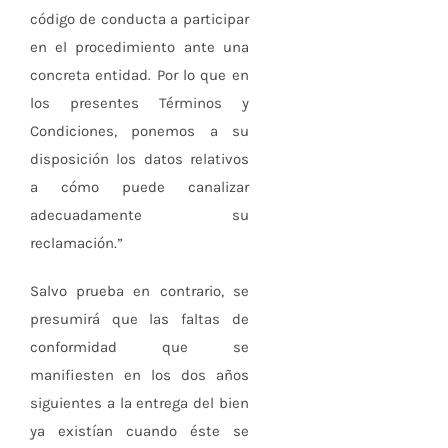
código de conducta a participar
en el procedimiento ante una
concreta entidad. Por lo que en
los presentes Términos y
Condiciones, ponemos a su
disposición los datos relativos
a cómo puede canalizar
adecuadamente su
reclamación.”
Salvo prueba en contrario, se
presumirá que las faltas de
conformidad que se
manifiesten en los dos años
siguientes a la entrega del bien
ya existían cuando éste se