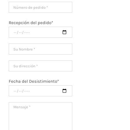
Recepción del pedido*
Fecha del Desistimiento*