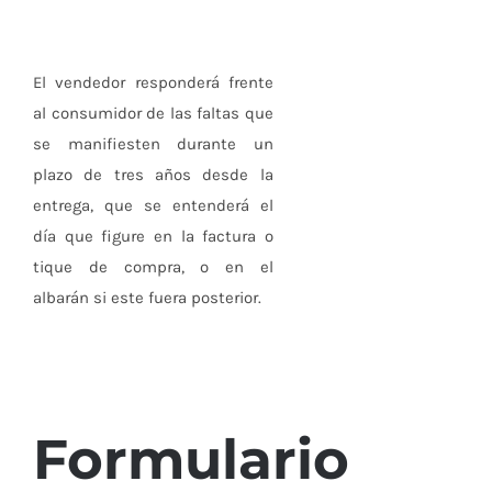
El vendedor responderá frente
al consumidor de las faltas que
se manifiesten durante un
plazo de tres años desde la
entrega, que se entenderá el
día que figure en la factura o
tique de compra, o en el
albarán si este fuera posterior.
Formulario