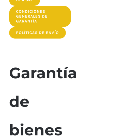
CONDICIONES
GENERALES DE
GARANTÍA
POLÍTICAS DE ENVÍO
Garantía
de
bienes