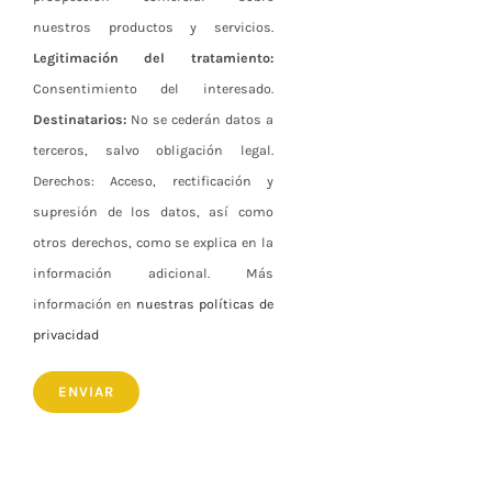
nuestros productos y servicios.
Legitimación del tratamiento:
Consentimiento del interesado.
Destinatarios:
No se cederán datos a
terceros, salvo obligación legal.
Derechos: Acceso, rectificación y
supresión de los datos, así como
otros derechos, como se explica en la
información adicional. Más
información en
nuestras políticas de
privacidad