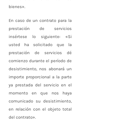
bienes».
En caso de un contrato para la
prestación de servicios
insértese lo siguiente: «Si
usted ha solicitado que la
prestación de servicios dé
comienzo durante el período de
desistimiento, nos abonará un
importe proporcional a la parte
ya prestada del servicio en el
momento en que nos haya
comunicado su desistimiento,
en relación con el objeto total
del contrato».