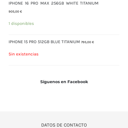
IPHONE 16 PRO MAX 256GB WHITE TITANIUM
905,00
€
1 disponibles
IPHONE 15 PRO 512GB BLUE TITANIUM
795,00
€
Sin existencias
Síguenos en Facebook
DATOS DE CONTACTO