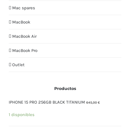
Mac spares
MacBook
MacBook Air
MacBook Pro
Outlet
Productos
IPHONE 15 PRO 256GB BLACK TITANIUM
645,00
€
1 disponibles