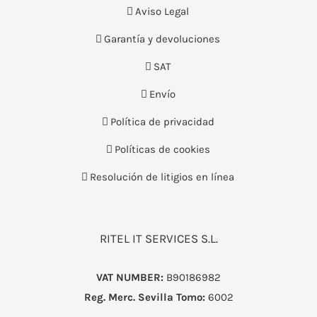
Aviso Legal
Garantía y devoluciones
SAT
Envío
Política de privacidad
Políticas de cookies
Resolución de litigios en línea
RITEL IT SERVICES S.L.
VAT NUMBER:
B90186982
Reg. Merc. Sevilla
Tomo:
6002