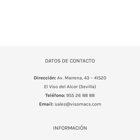
DATOS DE CONTACTO
Dirección:
Av. Mairena, 43 – 41520
El Viso del Alcor (Sevilla)
Teléfono:
955 26 88 88
Email:
sales@visomacs.com
INFORMACIÓN