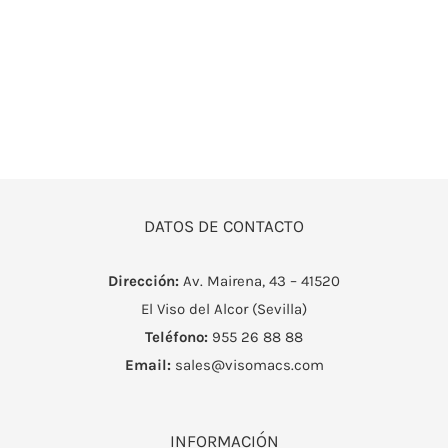
DATOS DE CONTACTO
Dirección:
Av. Mairena, 43 – 41520
El Viso del Alcor (Sevilla)
Teléfono:
955 26 88 88
Email:
sales@visomacs.com
INFORMACIÓN