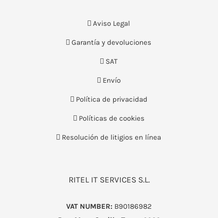
Aviso Legal
Garantía y devoluciones
SAT
Envío
Política de privacidad
Políticas de cookies
Resolución de litigios en línea
RITEL IT SERVICES S.L.
VAT NUMBER:
B90186982