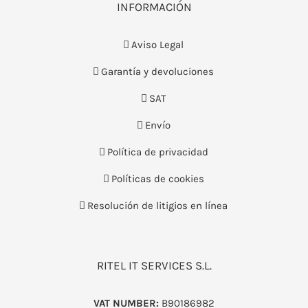
INFORMACIÓN
Aviso Legal
Garantía y devoluciones
SAT
Envío
Política de privacidad
Políticas de cookies
Resolución de litigios en línea
RITEL IT SERVICES S.L.
VAT NUMBER:
B90186982