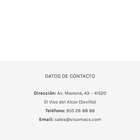
DATOS DE CONTACTO
Dirección:
Av. Mairena, 43 – 41520
El Viso del Alcor (Sevilla)
Teléfono:
955 26 88 88
Email:
sales@visomacs.com