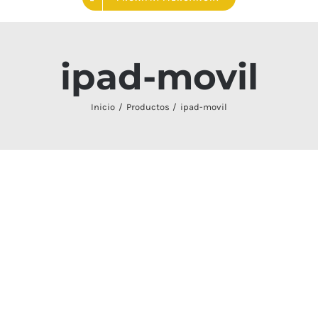
ipad-movil
Inicio
Productos
ipad-movil