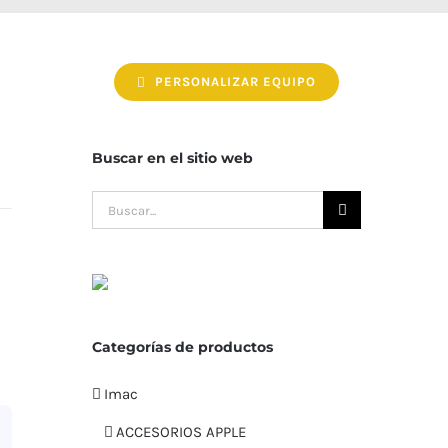
PERSONALIZAR EQUIPO
Buscar en el sitio web
Buscar:
Categorías de productos
Imac
ACCESORIOS APPLE