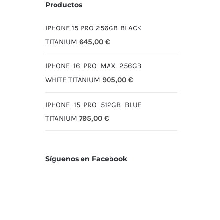
Productos
IPHONE 15 PRO 256GB BLACK
TITANIUM
645,00
€
IPHONE 16 PRO MAX 256GB
WHITE TITANIUM
905,00
€
IPHONE 15 PRO 512GB BLUE
TITANIUM
795,00
€
Síguenos en Facebook