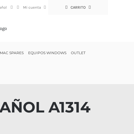
Mi cuenta
CARRITO
MAC SPARES
EQUIPOS WINDOWS
OUTLET
AÑOL A1314