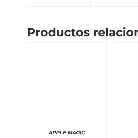
Productos relacio
APPLE MAGIC