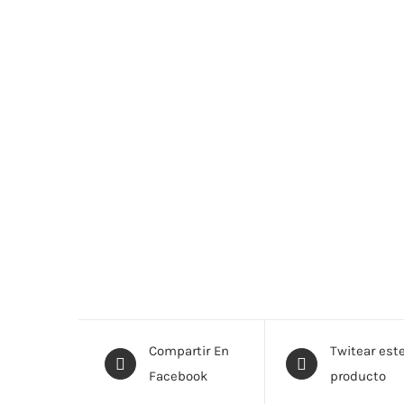
Compartir En
Twitear est
Facebook
producto