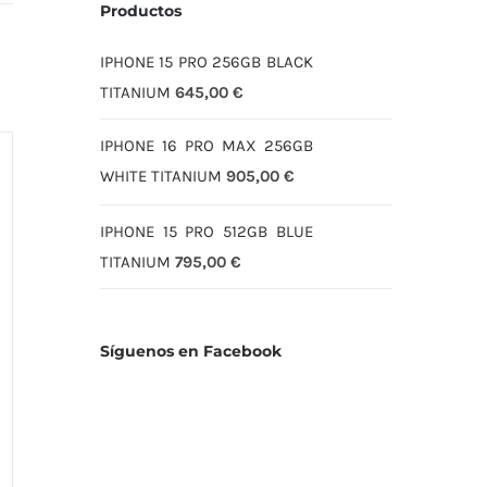
Productos
IPHONE 15 PRO 256GB BLACK
TITANIUM
645,00
€
IPHONE 16 PRO MAX 256GB
WHITE TITANIUM
905,00
€
IPHONE 15 PRO 512GB BLUE
TITANIUM
795,00
€
Síguenos en Facebook