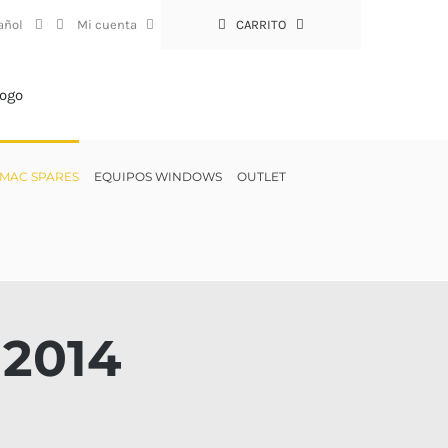
Mi cuenta
CARRITO
MAC SPARES
EQUIPOS WINDOWS
OUTLET
 2014