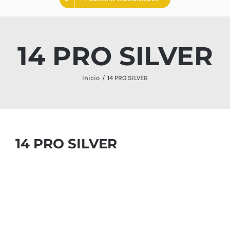
14 PRO SILVER
Inicio
14 PRO SILVER
14 PRO SILVER