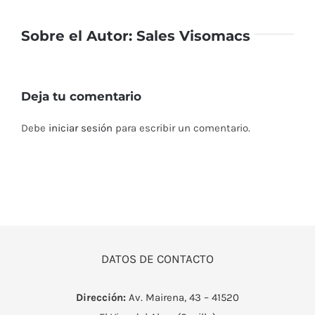
Sobre el Autor:
Sales Visomacs
Deja tu comentario
Debe
iniciar sesión
para escribir un comentario.
DATOS DE CONTACTO
Dirección:
Av. Mairena, 43 – 41520