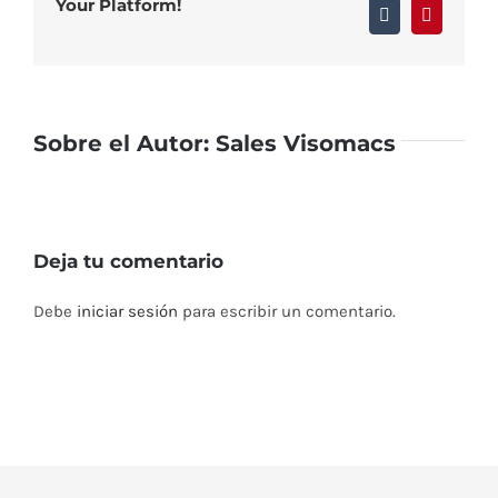
Your Platform!
Tumblr
Pinterest
Sobre el Autor:
Sales Visomacs
Deja tu comentario
Debe
iniciar sesión
para escribir un comentario.