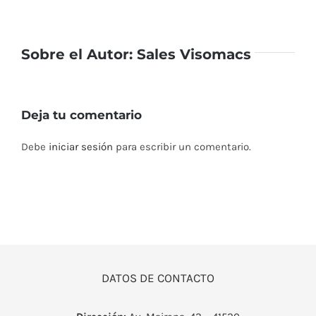
Sobre el Autor:
Sales Visomacs
Deja tu comentario
Debe
iniciar sesión
para escribir un comentario.
DATOS DE CONTACTO