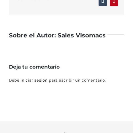
Tumblr
Pinterest
Sobre el Autor:
Sales Visomacs
Deja tu comentario
Debe
iniciar sesión
para escribir un comentario.