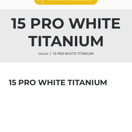
15 PRO WHITE
TITANIUM
Inicio
15 PRO WHITE TITANIUM
15 PRO WHITE TITANIUM