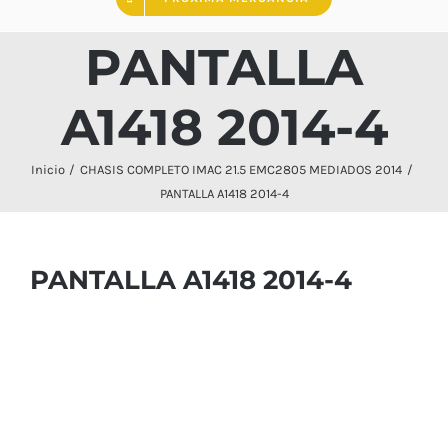
PANTALLA
A1418 2014-4
Inicio
CHASIS COMPLETO IMAC 21.5 EMC2805 MEDIADOS 2014
PANTALLA A1418 2014-4
PANTALLA A1418 2014-4