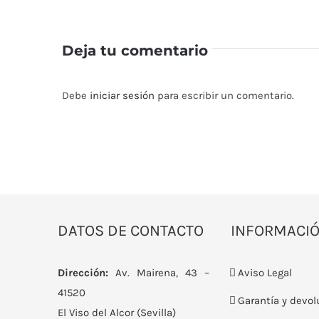
Deja tu comentario
Debe
iniciar sesión
para escribir un comentario.
DATOS DE CONTACTO
INFORMACI
Dirección:
Av. Mairena, 43 –
Aviso Legal
41520
Garantía y devol
El Viso del Alcor (Sevilla)