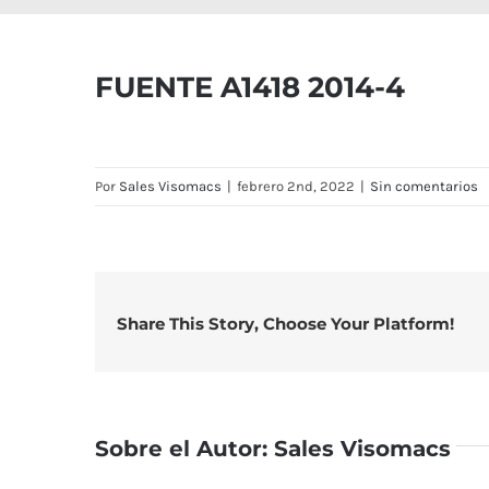
FUENTE A1418 2014-4
Por
Sales Visomacs
|
febrero 2nd, 2022
|
Sin comentarios
Share This Story, Choose Your Platform!
Sobre el Autor:
Sales Visomacs