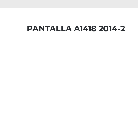
PANTALLA A1418 2014-2