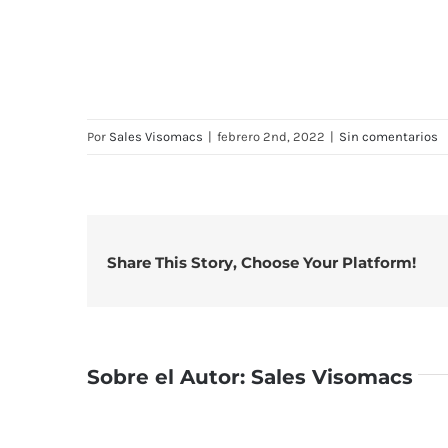
Por
Sales Visomacs
|
febrero 2nd, 2022
|
Sin comentarios
Share This Story, Choose Your Platform!
Sobre el Autor:
Sales Visomacs