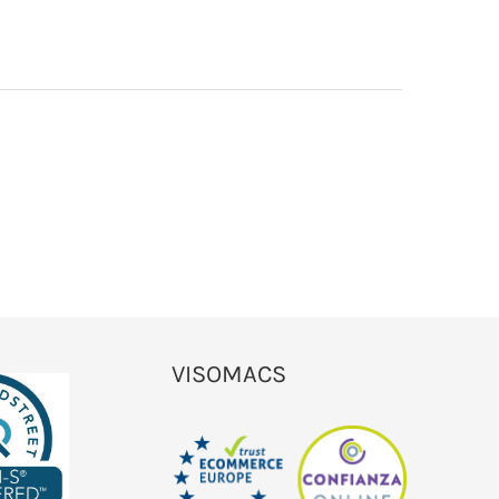
VISOMACS