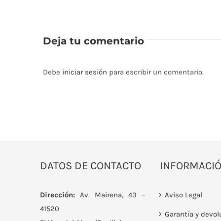
Deja tu comentario
Debe
iniciar sesión
para escribir un comentario.
DATOS DE CONTACTO
INFORMACI
Dirección:
Av. Mairena, 43 –
Aviso Legal
41520
Garantía y devol