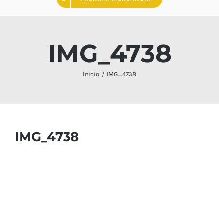
IMG_4738
Inicio
IMG_4738
IMG_4738