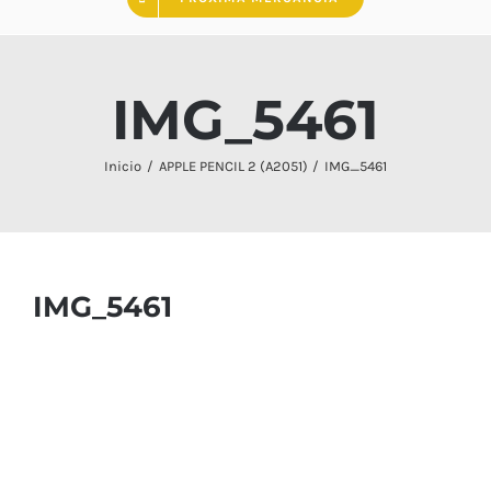
IMG_5461
Inicio
APPLE PENCIL 2 (A2051)
IMG_5461
IMG_5461