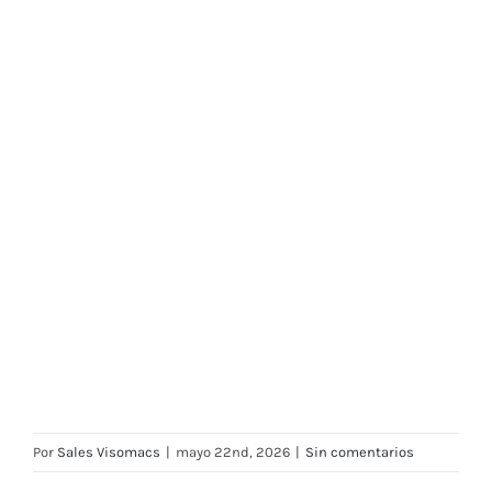
Por
Sales Visomacs
|
mayo 22nd, 2026
|
Sin comentarios