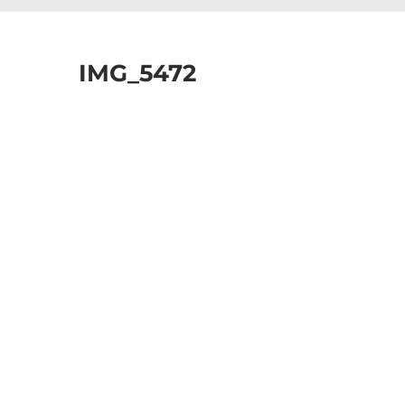
IMG_5472