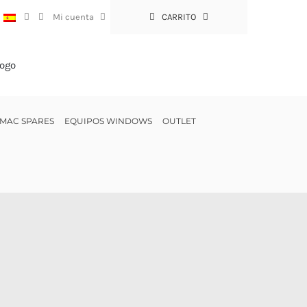
:
Mi cuenta
CARRITO
MAC SPARES
EQUIPOS WINDOWS
OUTLET