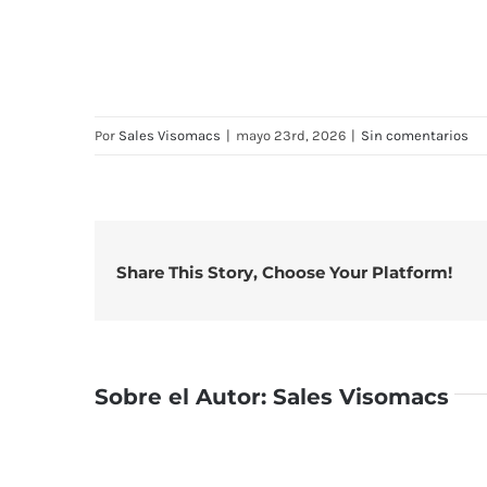
Por
Sales Visomacs
|
mayo 23rd, 2026
|
Sin comentarios
Share This Story, Choose Your Platform!
Sobre el Autor:
Sales Visomacs