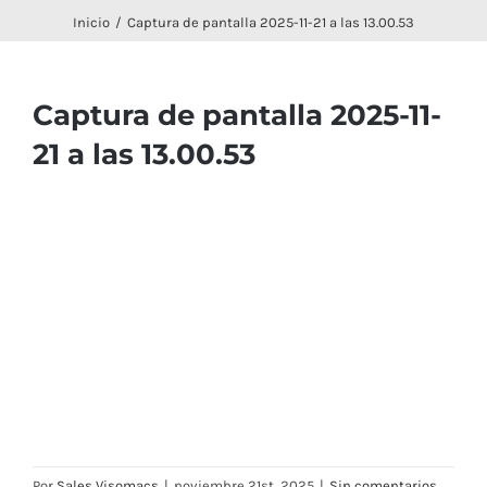
Inicio
Captura de pantalla 2025-11-21 a las 13.00.53
Captura de pantalla 2025-11-
21 a las 13.00.53
Por
Sales Visomacs
|
noviembre 21st, 2025
|
Sin comentarios