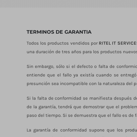
TERMINOS DE GARANTIA
Todos los productos vendidos por
RITEL IT SERVICE
una duración de tres años para los productos nuevo
Sin embargo, sólo si el defecto o falta de conform
entiende que el fallo ya existía cuando se entreg
presunción sea incompatible con la naturaleza del pr
Si la falta de conformidad se manifiesta después d
de la garantía, tendrá que demostrar que el proble
paso del tiempo. Si se demuestra que el fallo es de f
La garantía de conformidad supone que los produc