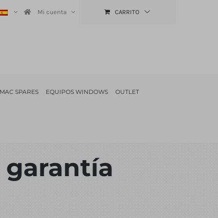
Mi cuenta
CARRITO
MAC SPARES
EQUIPOS WINDOWS
OUTLET
 garantía