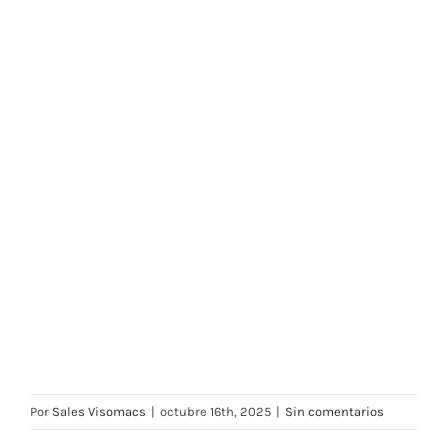
Por
Sales Visomacs
|
octubre 16th, 2025
|
Sin comentarios