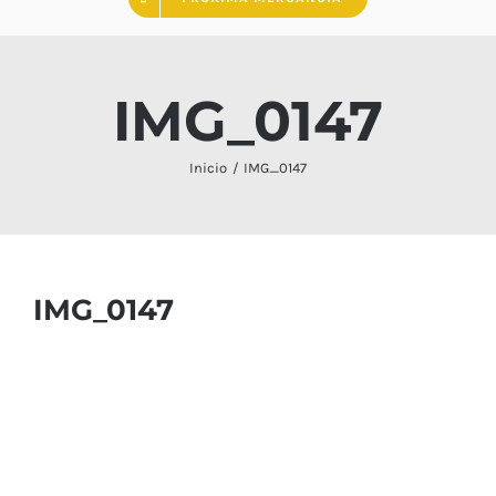
IMG_0147
Inicio
IMG_0147
IMG_0147