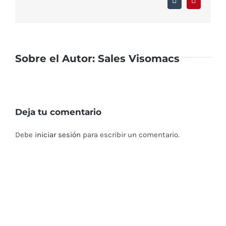
Tumblr
Pinterest
Sobre el Autor:
Sales Visomacs
Deja tu comentario
Debe
iniciar sesión
para escribir un comentario.