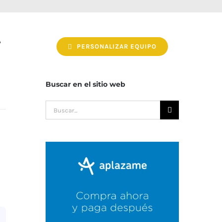
T
PERSONALIZAR EQUIPO
Buscar en el sitio web
Buscar: