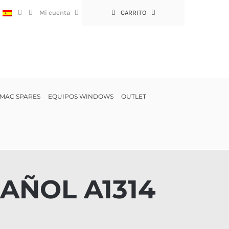
:
Mi cuenta
CARRITO
MAC SPARES
EQUIPOS WINDOWS
OUTLET
AÑOL A1314