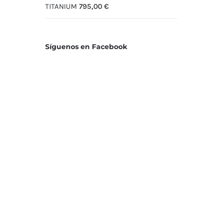
TITANIUM
795,00
€
Síguenos en Facebook