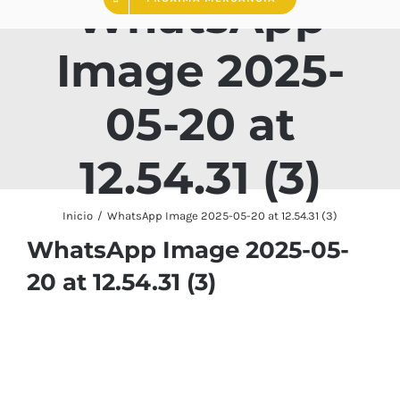
WhatsApp
Image 2025-
05-20 at
12.54.31 (3)
Inicio
WhatsApp Image 2025-05-20 at 12.54.31 (3)
WhatsApp Image 2025-05-
20 at 12.54.31 (3)