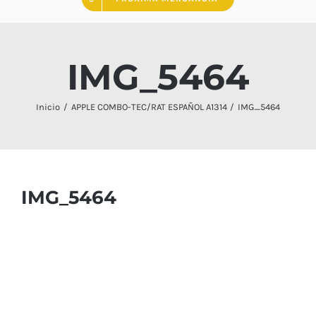
IMG_5464
Inicio
APPLE COMBO-TEC/RAT ESPAÑOL A1314
IMG_5464
IMG_5464