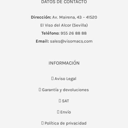
DATOS DE CONTACTO
Dirección:
Av. Mairena, 43 – 41520
El Viso del Alcor (Sevilla)
Teléfono:
955 26 88 88
Email:
sales@visomacs.com
INFORMACIÓN
Aviso Legal
Garantía y devoluciones
SAT
Envío
Política de privacidad