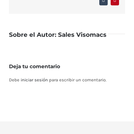
Tumblr
Pinterest
Sobre el Autor:
Sales Visomacs
Deja tu comentario
Debe
iniciar sesión
para escribir un comentario.